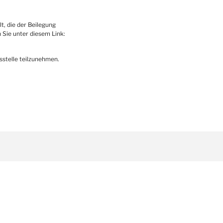
, die der Beilegung
 Sie unter diesem Link:
sstelle teilzunehmen.