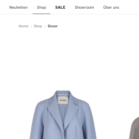
(current)
Neuheiten
Shop
SALE
Showroom
Über uns
Home
Shop
Blazer