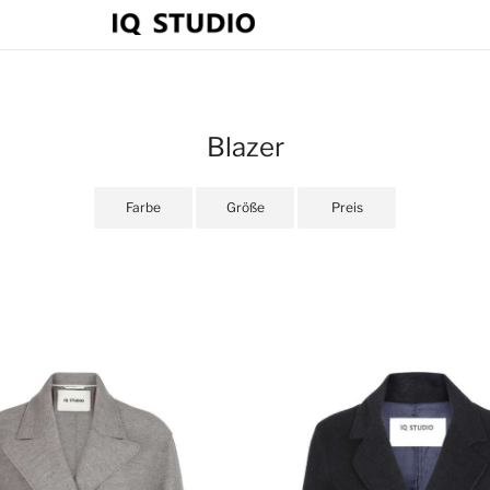
Blazer
Farbe
Größe
Preis