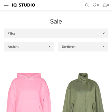
0
0
Sale
Filter
Ansicht
Sortieren