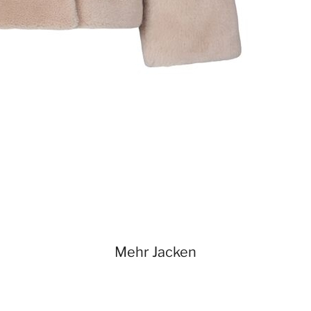
Mehr Jacken