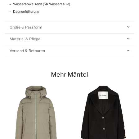
Wasserabweisend (5K Wassersäule)
Daunenfütterung
Größe & Passform
Material & Pflege
Versand & Retouren
Mehr Mäntel