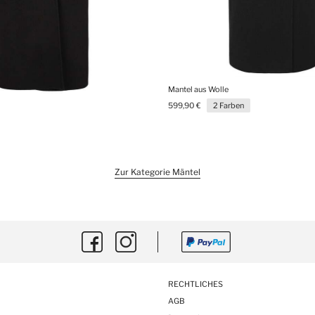
Mantel aus Wolle
599,90 €
2 Farben
Zur Kategorie Mäntel
RECHTLICHES
AGB