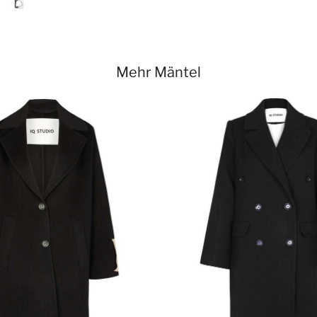
Mehr Mäntel